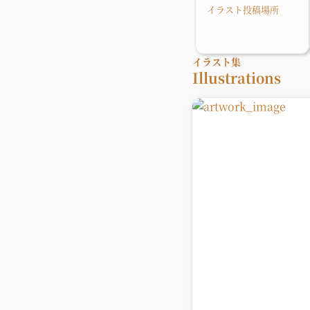
イラスト投稿場所
イラスト集
Illustrations