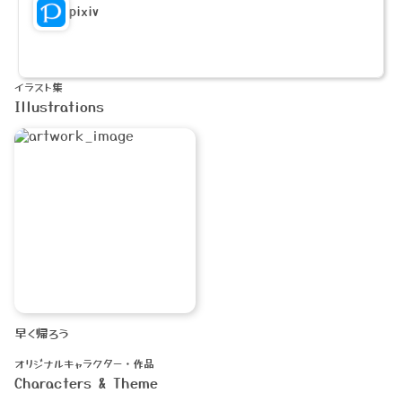
pixiv
イラスト集
Illustrations
早く帰ろう
オリジナルキャラクター・作品
Characters & Theme