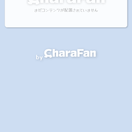
まだコンテンツが配置されていません
by