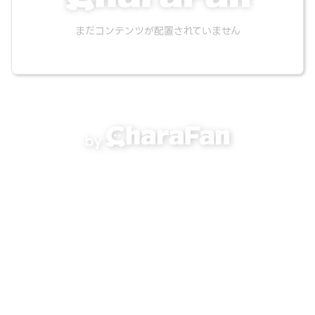
まだコンテンツが配置されていません
by