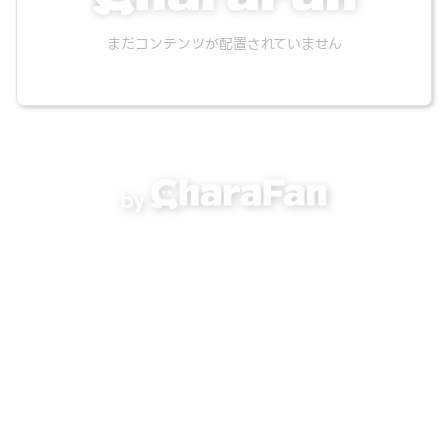
まだコンテンツが配置されていません
by