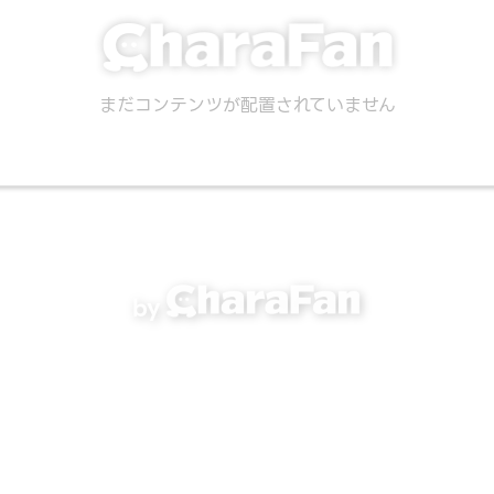
まだコンテンツが配置されていません
by