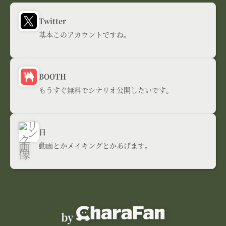
Twitter
基本このアカウントですね。
BOOTH
もうすぐ無料でシナリオ公開したいです。
日
動画とかメイキングとかあげます。
by