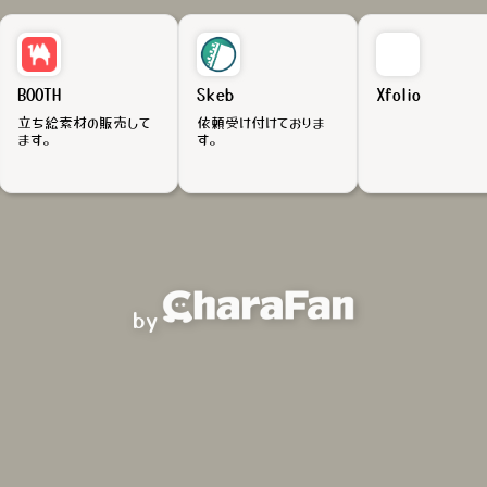
BOOTH
Skeb
Xfolio
立ち絵素材の販売して
依頼受け付けておりま
ます。
す。
by