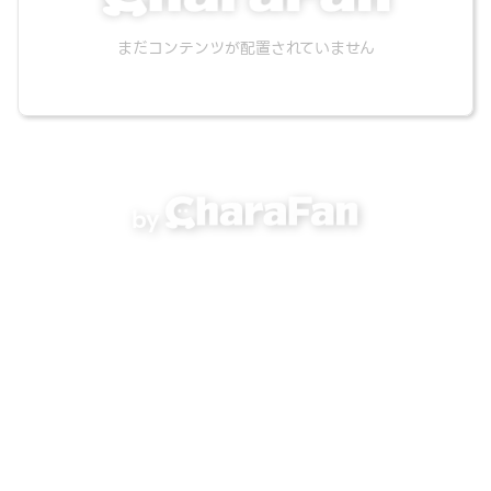
まだコンテンツが配置されていません
by