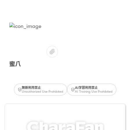
蜜八
無断利用禁止
AI学習利用禁止
Unauthorized Use Prohibited
AI Training Use Prohibited