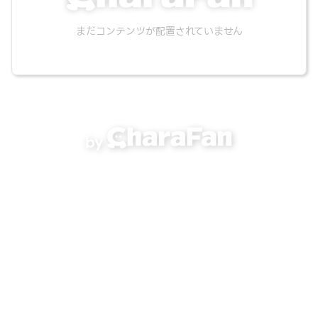
まだコンテンツが配置されていません
by