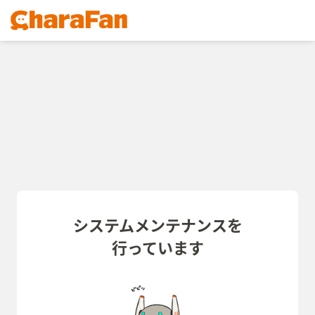
システムメンテナンスを
行っています