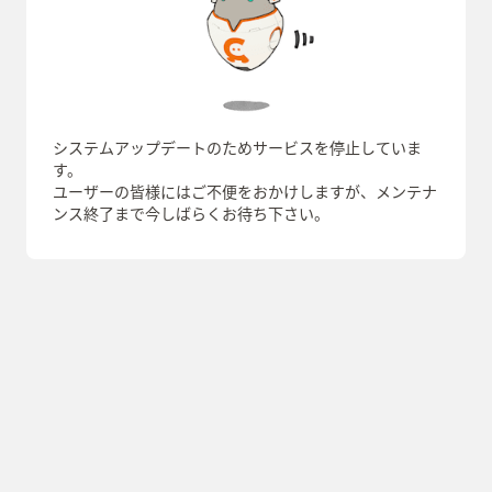
システムアップデートのためサービスを停止していま
す。
ユーザーの皆様にはご不便をおかけしますが、メンテナ
ンス終了まで今しばらくお待ち下さい。