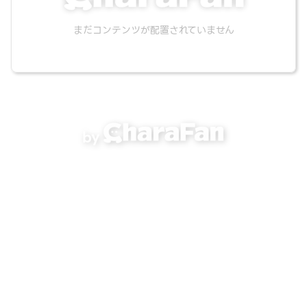
まだコンテンツが配置されていません
by