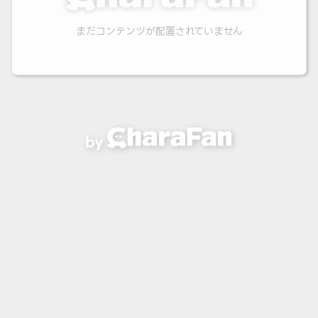
まだコンテンツが配置されていません
by