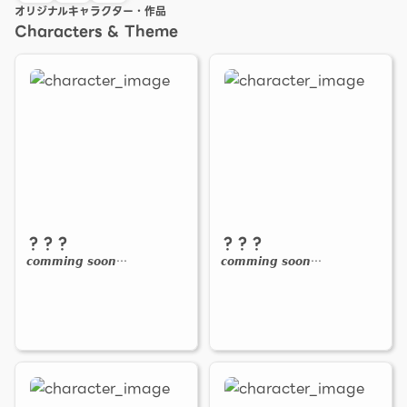
オリジナルキャラクター・作品
Characters & Theme
？？？
？？？
𝙘𝙤𝙢𝙢𝙞𝙣𝙜 𝙨𝙤𝙤𝙣…
𝙘𝙤𝙢𝙢𝙞𝙣𝙜 𝙨𝙤𝙤𝙣…