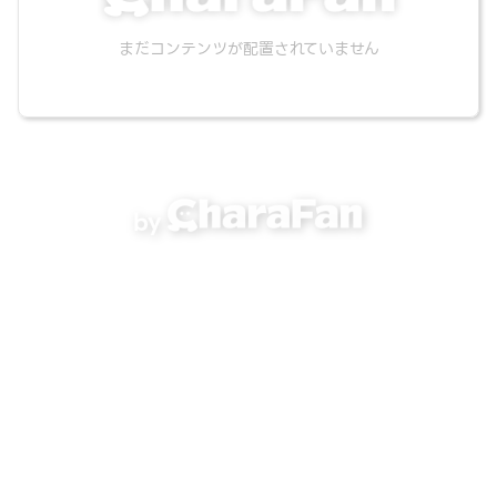
まだコンテンツが配置されていません
by