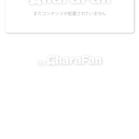
まだコンテンツが配置されていません
by