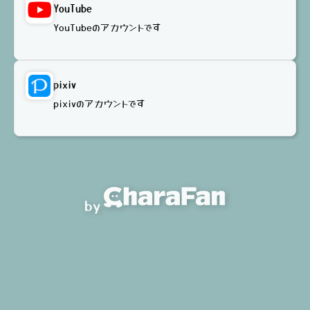
YouTube
YouTubeのアカウントです
pixiv
pixivのアカウントです
by