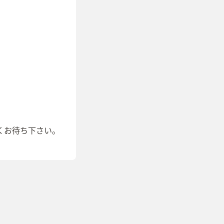
くお待ち下さい。