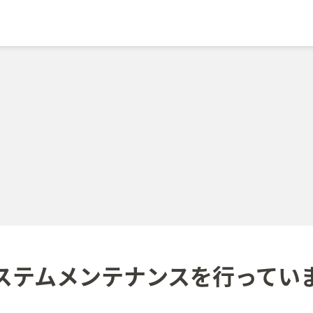
ステムメンテナンスを
行ってい