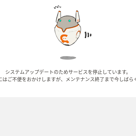
システムアップデートのためサービスを停止しています。
にはご不便をおかけしますが、メンテナンス終了まで今しばら