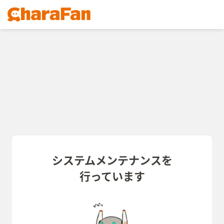
システムメンテナンスを
行っています