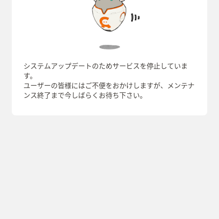
システムアップデートのためサービスを停止していま
す。
ユーザーの皆様にはご不便をおかけしますが、メンテナ
ンス終了まで今しばらくお待ち下さい。