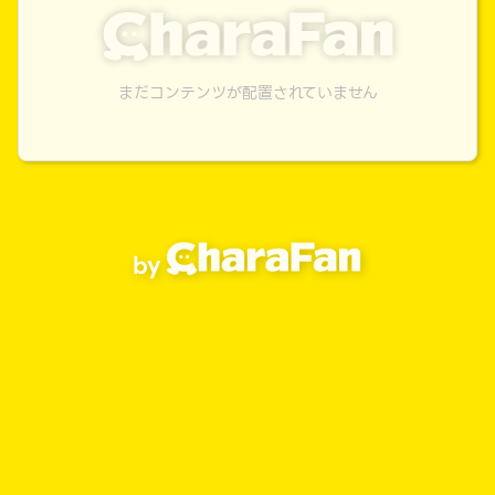
まだコンテンツが配置されていません
by