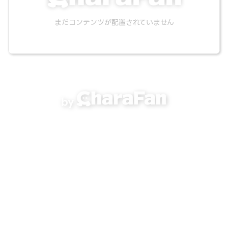
まだコンテンツが配置されていません
by