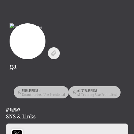
ga
無断利用禁止
AI学習利用禁止
Unauthorized Use Prohibited
AI Training Use Prohibited
活動拠点
SNS & Links