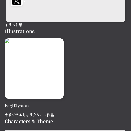
X
イラスト集
Illustrations
EaglElysion
オリジナルキャラクター・作品
Characters & Theme