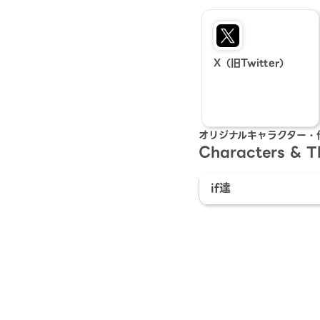
X（旧Twitter）
オリジナルキャラクター・
Characters & 
if達