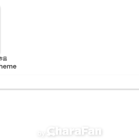
作品
Theme
by