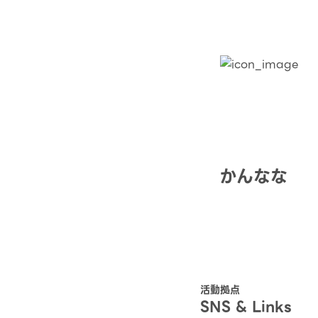
かんなな
活動拠点
SNS & Links