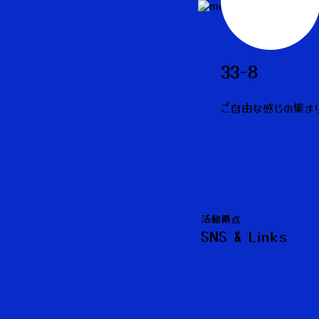
33-8
ご自由な感じの集ま
活動拠点
SNS & Links