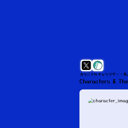
オリジナルキャラクター・作
Characters & Th