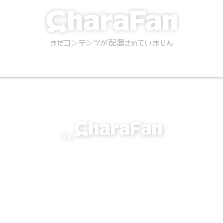
まだコンテンツが配置されていません
by