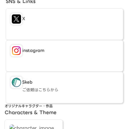
SNS & Links
X
instagram
Skeb
ご依頼はこちらから
オリジナルキャラクター・作品
Characters & Theme