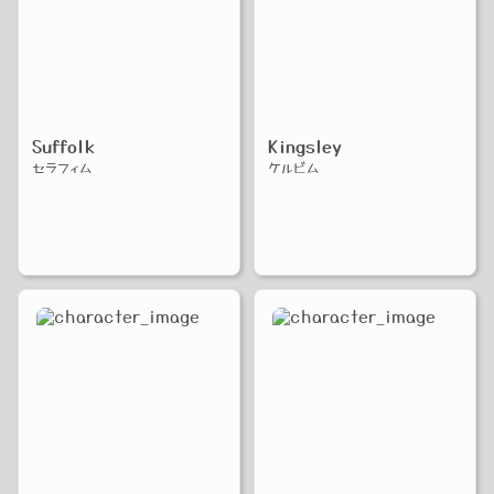
Suffolk
Kingsley
セラフィム
ケルビム