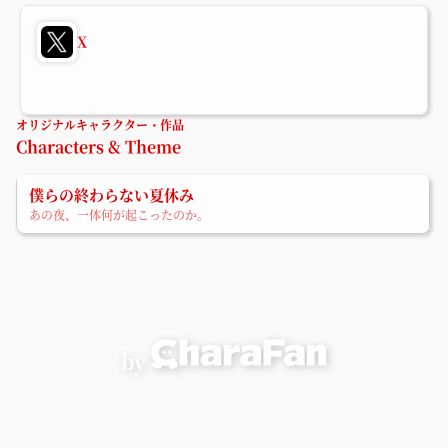
X
オリジナルキャラクター・作品
Characters & Theme
僕らの終わらない夏休み
あの夜、一体何が起こったのか。
by