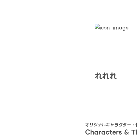
れれれ
オリジナルキャラクター・
Characters & 