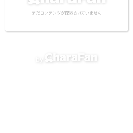
まだコンテンツが配置されていません
by