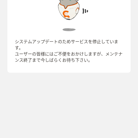
システムアップデートのためサービスを停止していま
す。
ユーザーの皆様にはご不便をおかけしますが、メンテナ
ンス終了まで今しばらくお待ち下さい。