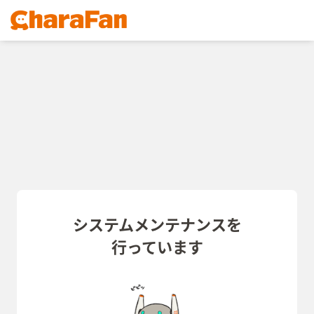
システムメンテナンスを
行っています