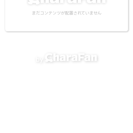
まだコンテンツが配置されていません
by