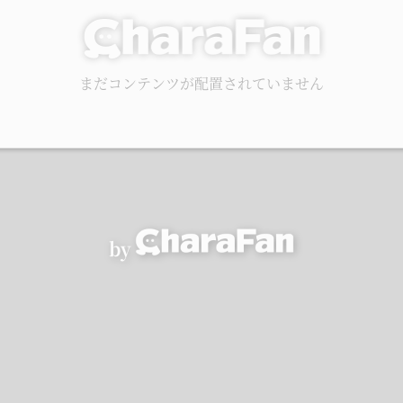
まだコンテンツが配置されていません
by