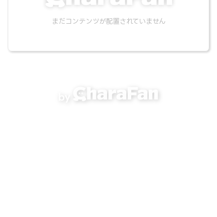
まだコンテンツが配置されていません
by