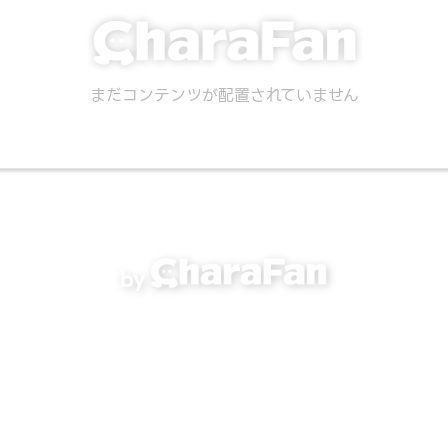
まだコンテンツが配置されていません
by