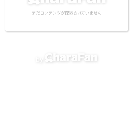
まだコンテンツが配置されていません
by