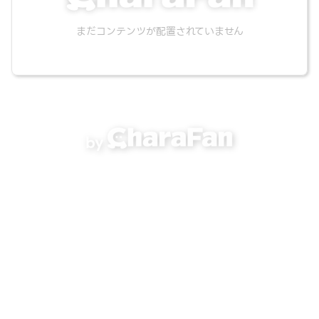
まだコンテンツが配置されていません
by