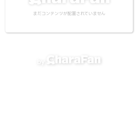
まだコンテンツが配置されていません
by