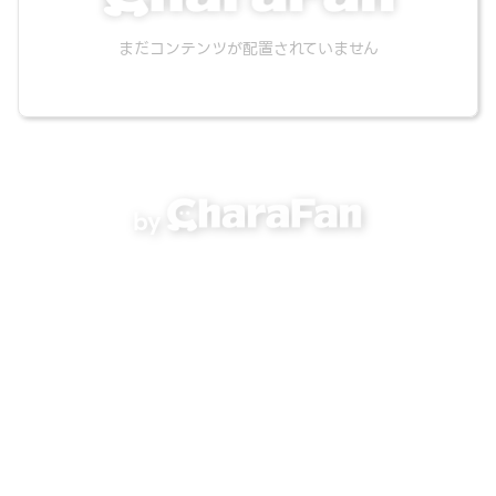
まだコンテンツが配置されていません
by