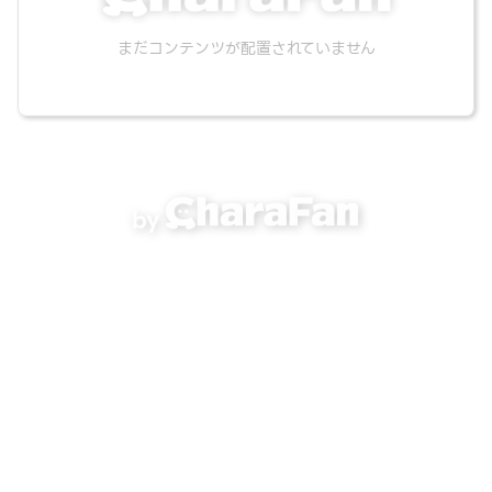
まだコンテンツが配置されていません
by