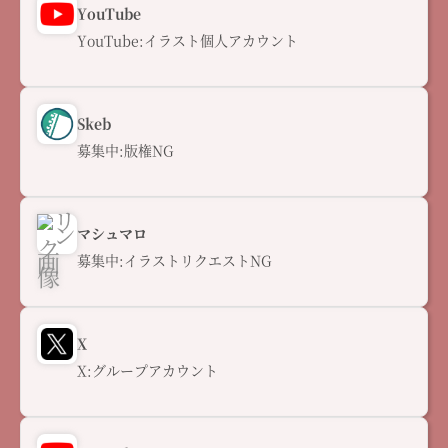
YouTube
YouTube:イラスト個人アカウント
Skeb
募集中:版権NG
マシュマロ
募集中:イラストリクエストNG
X
X:グループアカウント