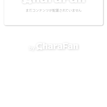
まだコンテンツが配置されていません
by