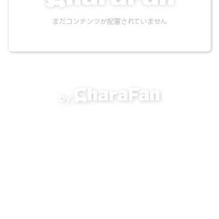
まだコンテンツが配置されていません
by