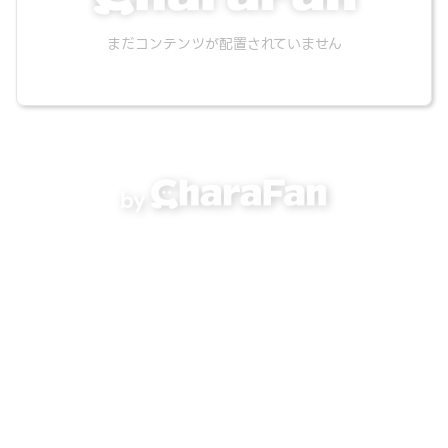
まだコンテンツが配置されていません
by