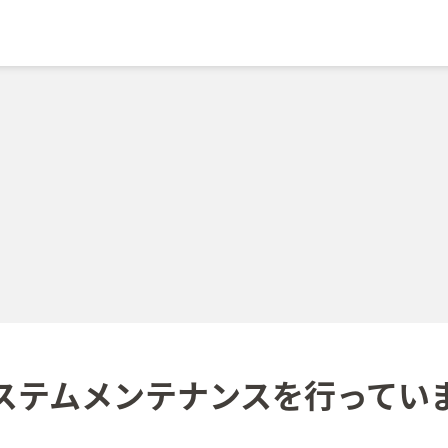
ステムメンテナンスを
行ってい