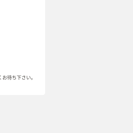
くお待ち下さい。