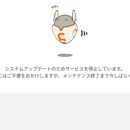
システムアップデートのためサービスを停止しています。
にはご不便をおかけしますが、メンテナンス終了まで今しばら