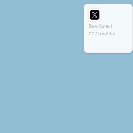
Xなんだよね！
ここに住んでます