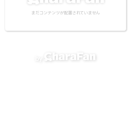
まだコンテンツが配置されていません
by