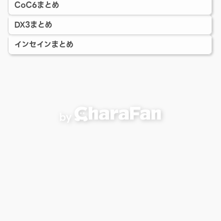
CoC6まとめ
DX3まとめ
インセインまとめ
by