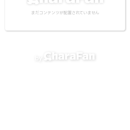
まだコンテンツが配置されていません
by