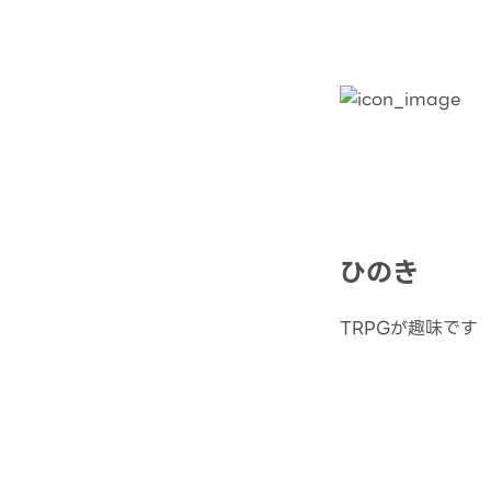
ひのき
TRPGが趣味です