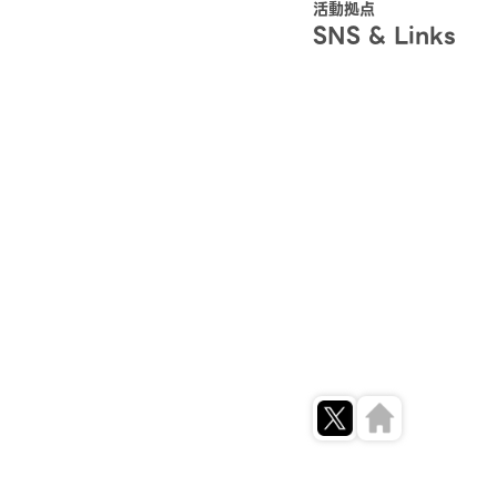
活動拠点
SNS & Links